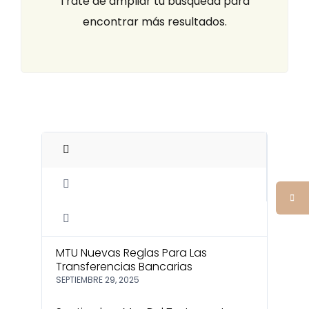
Trate de ampliar tu búsqueda para
encontrar más resultados.
MTU Nuevas Reglas Para Las
Transferencias Bancarias
SEPTIEMBRE 29, 2025