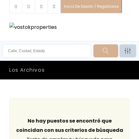
Inicio De Sesión / Registrarse
Los Archivos
No hay puestos se encontró que
coincidan con sus criterios de búsqueda